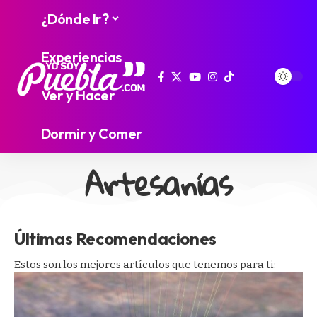
¿Dónde Ir?
Experiencias
Ver y Hacer
Dormir y Comer
Artesanías
Últimas Recomendaciones
Estos son los mejores artículos que tenemos para ti: