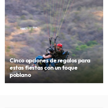
Cinco opciones de regalos para
estas fiestas con un toque
poblano