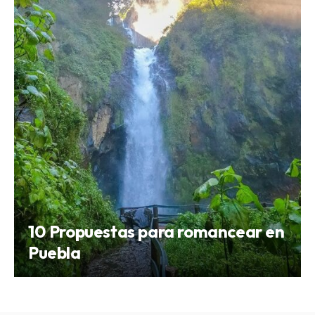
10 Propuestas para romancear en
Puebla