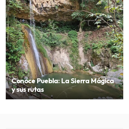
Conoce Puebla: La Sierra Mágica
y sus rutas