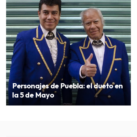
Personajes de Puebla: el dueto en
la 5 de Mayo