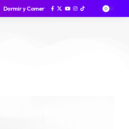
Dormir y Comer