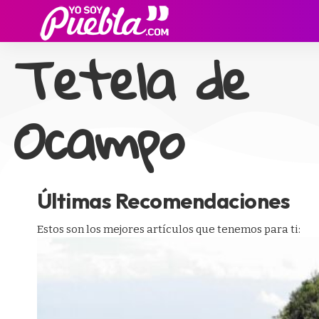
Tetela de
Ocampo
Últimas Recomendaciones
Estos son los mejores artículos que tenemos para ti: