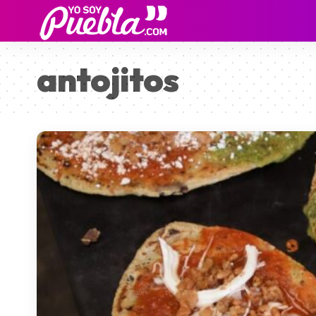
antojitos