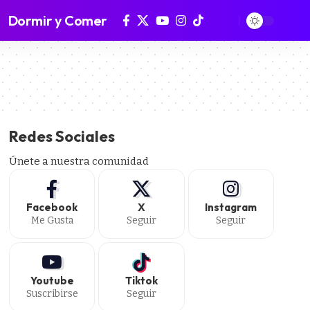
Dormir y Comer
Redes Sociales
Únete a nuestra comunidad
Facebook
X
Instagram
Me Gusta
Seguir
Seguir
Youtube
Tiktok
Suscribirse
Seguir