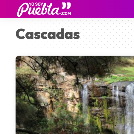
Cascadas