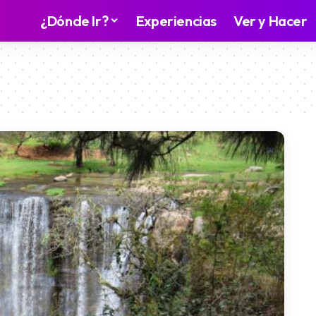
¿Dónde Ir?
Experiencias
Ver y Hacer