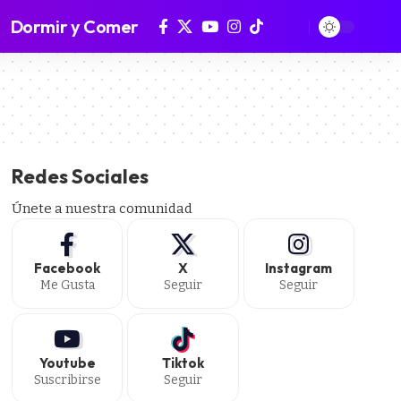
Dormir y Comer
Redes Sociales
Únete a nuestra comunidad
Facebook
X
Instagram
Me Gusta
Seguir
Seguir
Youtube
Tiktok
Suscribirse
Seguir