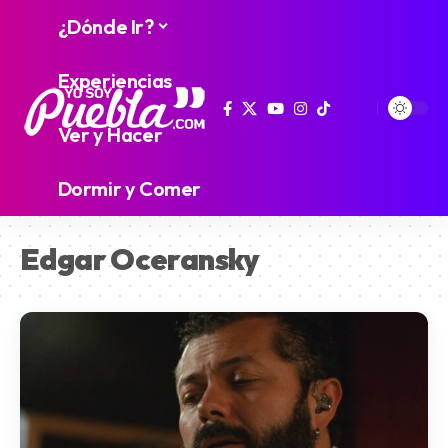
¿Dónde Ir?
Experiencias
Ver y Hacer
Dormir y Comer
Edgar Oceransky