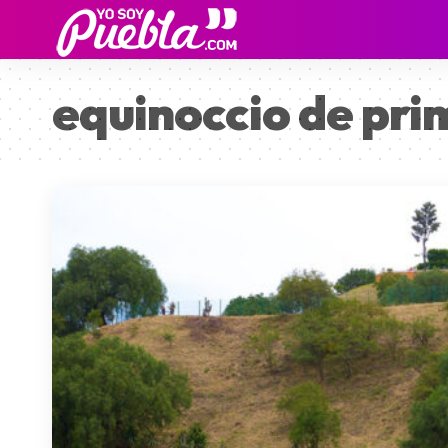
equinoccio de pr