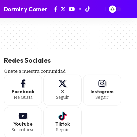
Dormir y Comer
Redes Sociales
Únete a nuestra comunidad
Facebook
X
Instagram
Me Gusta
Seguir
Seguir
Youtube
Tiktok
Suscribirse
Seguir