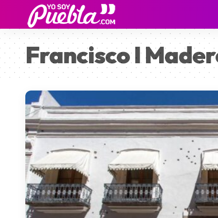
Francisco I Mader