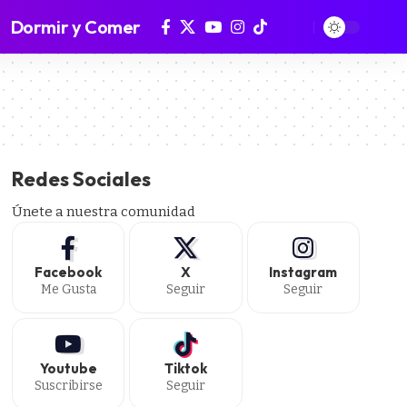
Dormir y Comer
Redes Sociales
Únete a nuestra comunidad
Facebook
X
Instagram
Me Gusta
Seguir
Seguir
Youtube
Tiktok
Suscribirse
Seguir