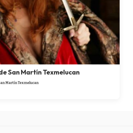
 de San Martín Texmelucan
San Martín Texmelucan