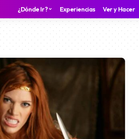
¿Dónde Ir?
Experiencias
Ver y Hacer