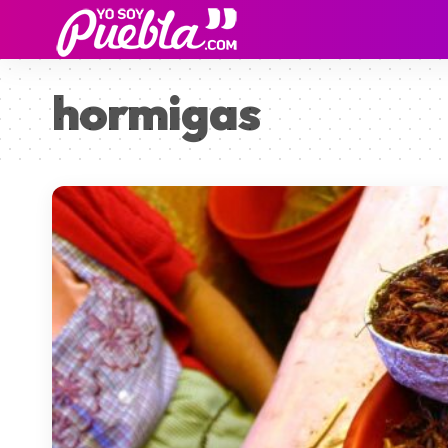
hormigas