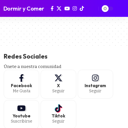
Dormir y Comer
Redes Sociales
Únete a nuestra comunidad
Facebook
X
Instagram
Me Gusta
Seguir
Seguir
Youtube
Tiktok
Suscribirse
Seguir