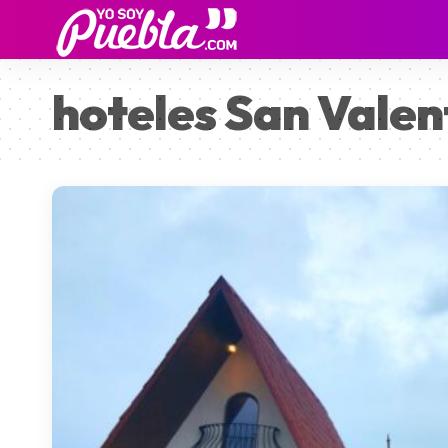
hoteles San Valen