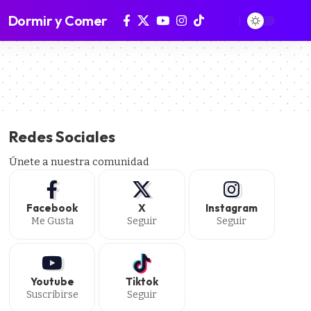
Dormir y Comer
Redes Sociales
Únete a nuestra comunidad
Facebook
X
Instagram
Me Gusta
Seguir
Seguir
Youtube
Tiktok
Suscribirse
Seguir