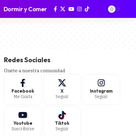
Dormir y Comer
Redes Sociales
Únete a nuestra comunidad
Facebook
X
Instagram
Me Gusta
Seguir
Seguir
Youtube
Tiktok
Suscribirse
Seguir