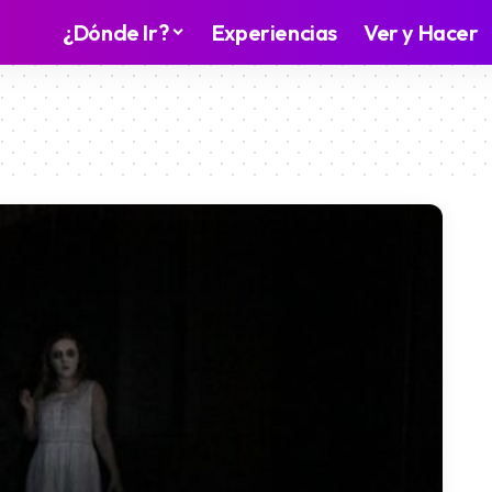
¿Dónde Ir?
Experiencias
Ver y Hacer