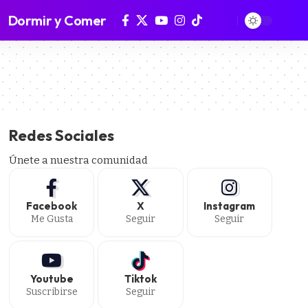
Dormir y Comer
Redes Sociales
Únete a nuestra comunidad
Facebook
X
Instagram
Me Gusta
Seguir
Seguir
Youtube
Tiktok
Suscribirse
Seguir