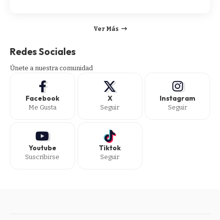
Ver Más
Redes Sociales
Únete a nuestra comunidad
Facebook
X
Instagram
Me Gusta
Seguir
Seguir
Youtube
Tiktok
Suscribirse
Seguir