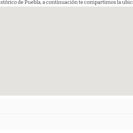
histórico de Puebla, a continuación te compartimos la ubi