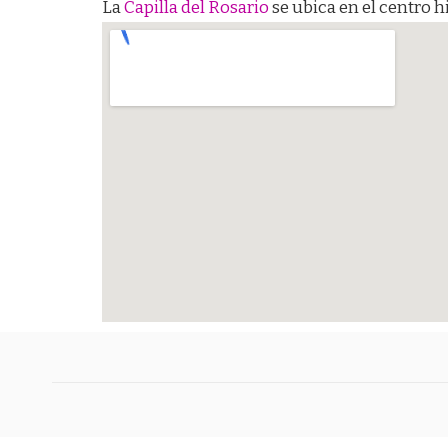
La
Capilla del Rosario
se ubica en el centro 