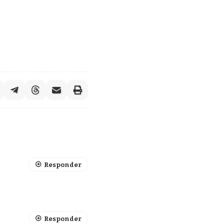
Responder
Responder