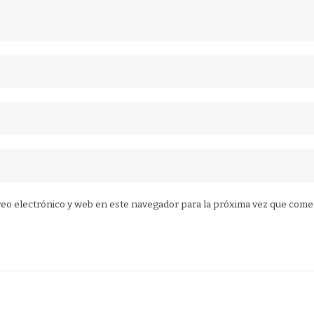
eo electrónico y web en este navegador para la próxima vez que come