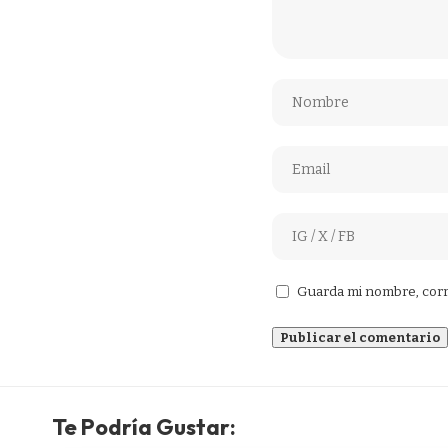
Guarda mi nombre, corr
Te Podría Gustar: