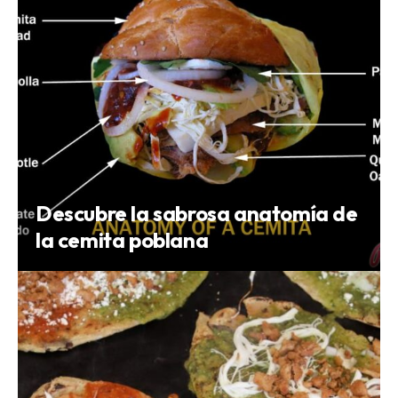
Descubre la sabrosa anatomía de
la cemita poblana