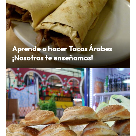
Aprende a hacer Tacos Árabes
¡Nosotros te enseñamos!