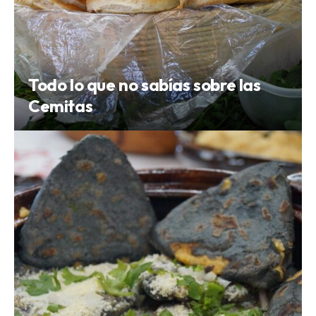
Todo lo que no sabías sobre las
Cemitas