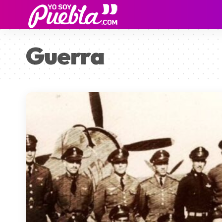
Guerra