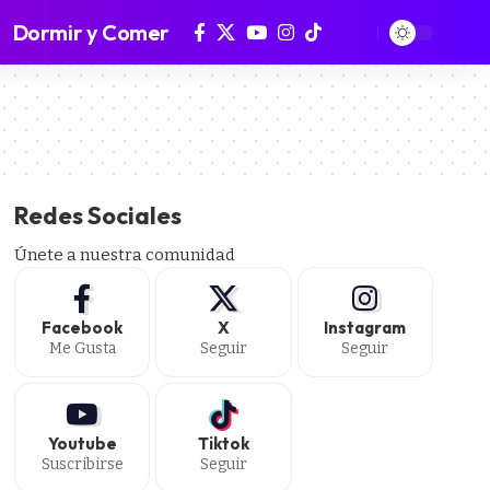
Dormir y Comer
Redes Sociales
Únete a nuestra comunidad
Facebook
X
Instagram
Me Gusta
Seguir
Seguir
Youtube
Tiktok
Suscribirse
Seguir