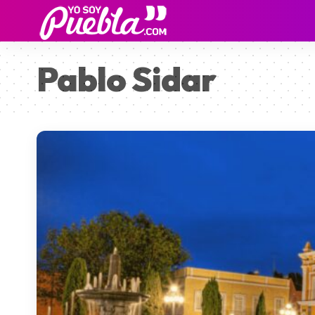
Pablo Sidar