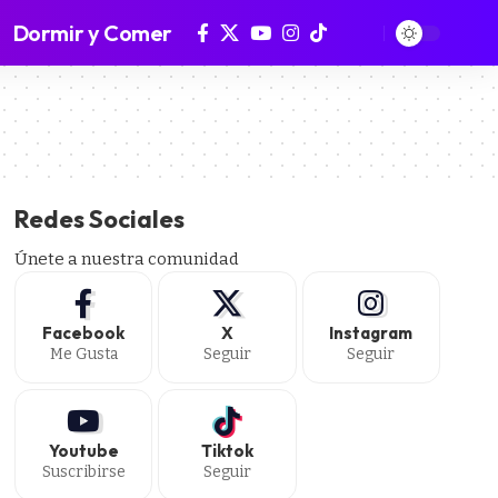
Dormir y Comer
Redes Sociales
Únete a nuestra comunidad
Facebook
X
Instagram
Me Gusta
Seguir
Seguir
Youtube
Tiktok
Suscribirse
Seguir