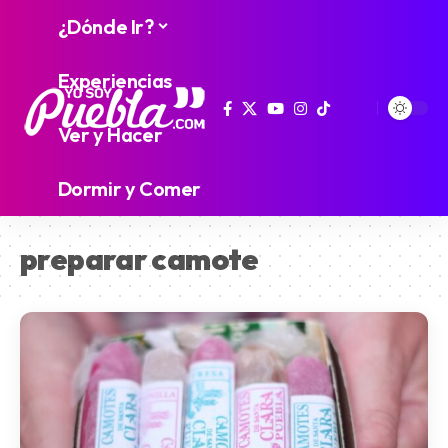
¿Dónde Ir?
Experiencias
Ver y Hacer
Dormir y Comer
preparar camote