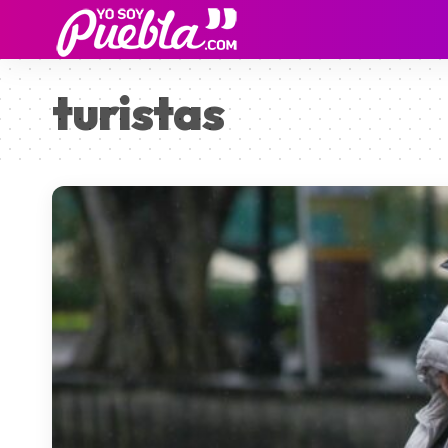
turistas