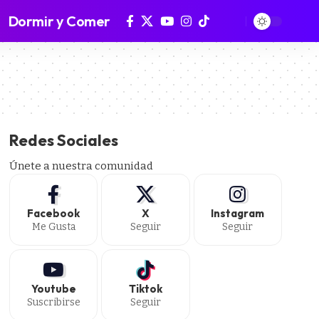
Dormir y Comer
Redes Sociales
Únete a nuestra comunidad
Facebook
X
Instagram
Me Gusta
Seguir
Seguir
Youtube
Tiktok
Suscribirse
Seguir