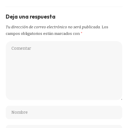
Deja una respuesta
Tu dirección de correo electrónico no será publicada.
Los
campos obligatorios están marcados con
*