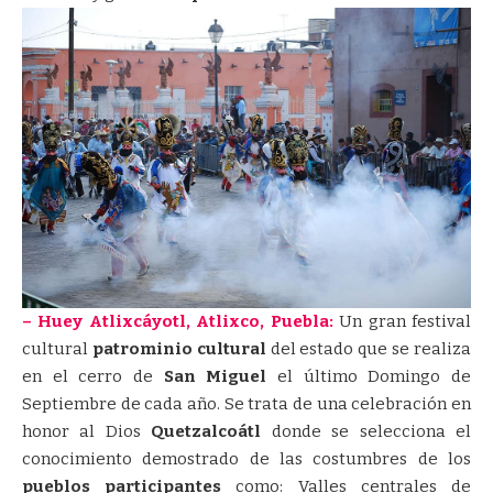
– Huey Atlixcáyotl, Atlixco, Puebla:
Un gran festival
cultural
patrominio cultural
del estado que se realiza
en el cerro de
San Miguel
el último Domingo de
Septiembre de cada año. Se trata de una celebración en
honor al Dios
Quetzalcoátl
donde se selecciona el
conocimiento demostrado de las costumbres de los
pueblos participantes
como: Valles centrales de