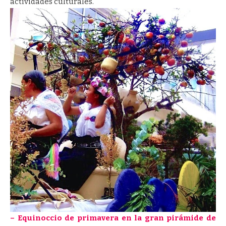
actividades culturales.
– Equinoccio de primavera en la gran pirámide de