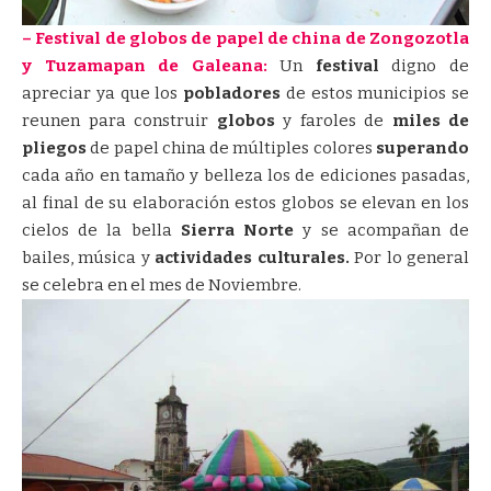
– Festival de globos de papel de china de Zongozotla
y Tuzamapan de Galeana:
Un
festival
digno de
apreciar ya que los
pobladores
de estos municipios se
reunen para construir
globos
y faroles de
miles de
pliegos
de papel china de múltiples colores
superando
cada año en tamaño y belleza los de ediciones pasadas,
al final de su elaboración estos globos se elevan en los
cielos de la bella
Sierra Norte
y se acompañan de
bailes, música y
actividades culturales.
Por lo general
se celebra en el mes de Noviembre.