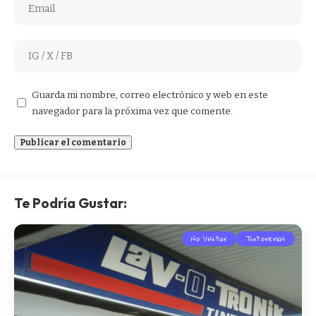
Guarda mi nombre, correo electrónico y web en este
navegador para la próxima vez que comente.
Te Podría Gustar:
No Visitar
Tintorerías