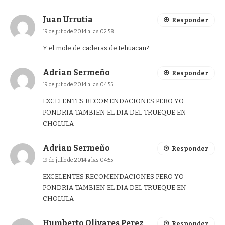
Juan Urrutia
Responder
19 de julio de 2014 a las 02:58
Y el mole de caderas de tehuacan?
Adrian Sermeño
Responder
19 de julio de 2014 a las 04:55
EXCELENTES RECOMENDACIONES PERO YO
PONDRIA TAMBIEN EL DIA DEL TRUEQUE EN
CHOLULA
Adrian Sermeño
Responder
19 de julio de 2014 a las 04:55
EXCELENTES RECOMENDACIONES PERO YO
PONDRIA TAMBIEN EL DIA DEL TRUEQUE EN
CHOLULA
Humberto Olivares Perez
Responder