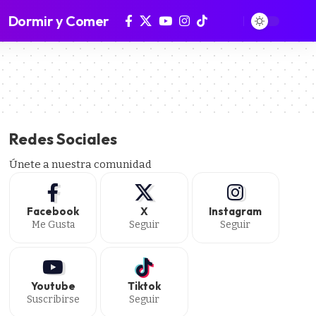
Dormir y Comer
Redes Sociales
Únete a nuestra comunidad
Facebook
X
Instagram
Me Gusta
Seguir
Seguir
Youtube
Tiktok
Suscribirse
Seguir