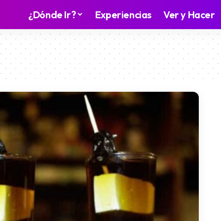
¿Dónde Ir?
Experiencias
Ver y Hacer