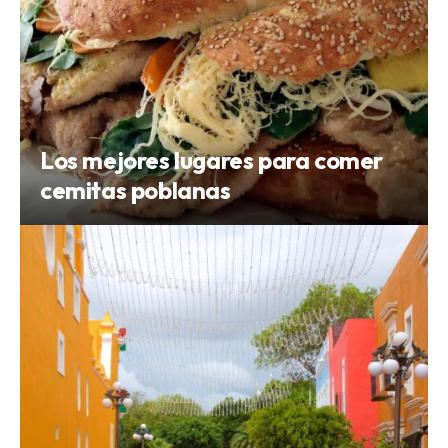
Los mejores lugares para comer
cemitas poblanas