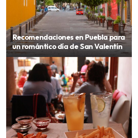
Recomendaciones en Puebla para
un romántico día de San Valentín