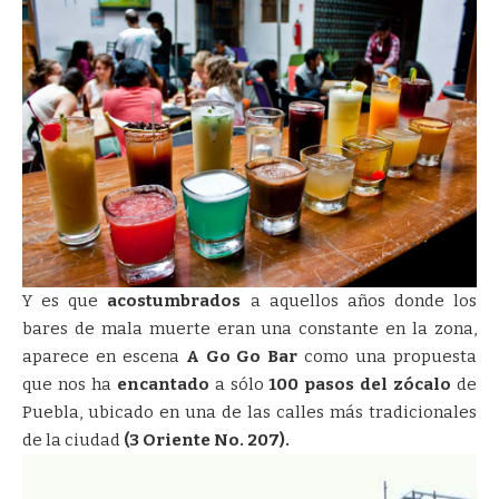
Y es que
acostumbrados
a aquellos años donde los
bares de mala muerte eran una constante en la zona,
aparece en escena
A Go Go Bar
como una propuesta
que nos ha
encantado
a sólo
100 pasos del zócalo
de
Puebla, ubicado en una de las calles más tradicionales
de la ciudad
(3 Oriente No. 207).