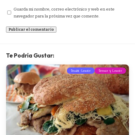
Guarda mi nombre, correo electrónico y web en este
navegador para la próxima vez que comente.
Te Podría Gustar:
Donde Comer
Dormir y Comer