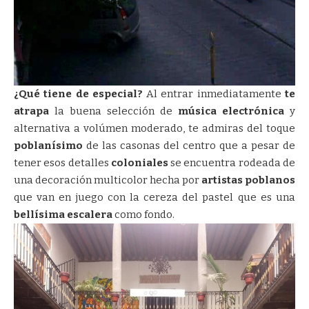
¿Qué tiene de especial?
Al entrar inmediatamente
te
atrapa
la buena selección de
música electrónica
y
alternativa a volúmen moderado, te admiras del toque
poblanísimo
de las casonas del centro que a pesar de
tener esos detalles
coloniales
se encuentra rodeada de
una decoración multicolor hecha por
artistas poblanos
que van en juego con la cereza del pastel que es una
bellísima escalera
como fondo.