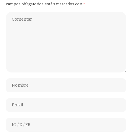
campos obligatorios están marcados con
*