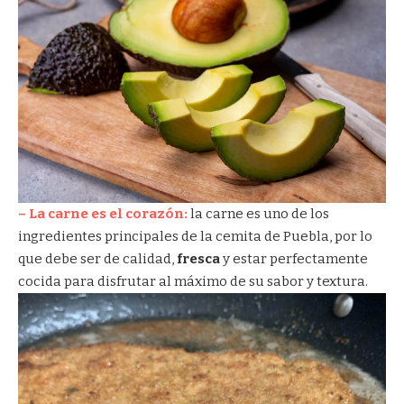
– La carne es el corazón:
la carne es uno de los
ingredientes principales de la cemita de Puebla, por lo
que debe ser de calidad,
fresca
y estar perfectamente
cocida para disfrutar al máximo de su sabor y textura.