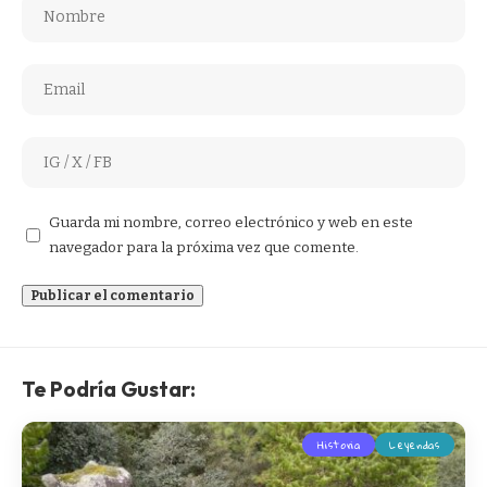
Guarda mi nombre, correo electrónico y web en este
navegador para la próxima vez que comente.
Te Podría Gustar:
Historia
Leyendas