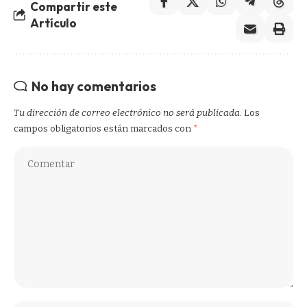
Compartir este
Artículo
No hay comentarios
Tu dirección de correo electrónico no será publicada.
Los
campos obligatorios están marcados con
*