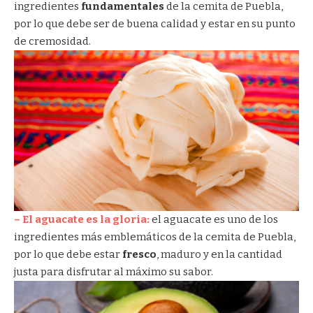
ingredientes
fundamentales
de la cemita de Puebla,
por lo que debe ser de buena calidad y estar en su punto
de cremosidad.
– El aguacate es la gloria:
el aguacate es uno de los
ingredientes más emblemáticos de la cemita de Puebla,
por lo que debe estar
fresco
, maduro y en la cantidad
justa para disfrutar al máximo su sabor.