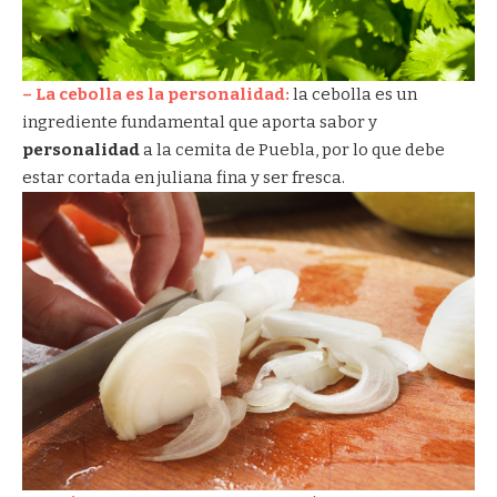
– La cebolla es la personalidad:
la cebolla es un
ingrediente fundamental que aporta sabor y
personalidad
a la cemita de Puebla, por lo que debe
estar cortada en juliana fina y ser fresca.