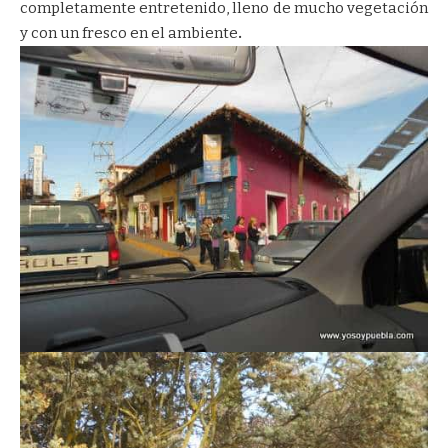
completamente entretenido, lleno de mucho vegetación
y con un fresco en el ambiente
.