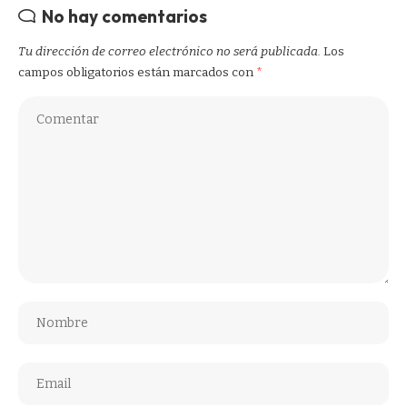
No hay comentarios
Tu dirección de correo electrónico no será publicada.
Los
campos obligatorios están marcados con
*