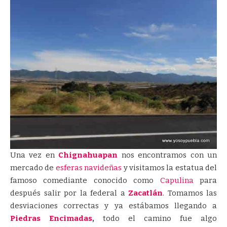
Una vez en
Chignahuapan
nos encontramos con un
mercado de
esferas navideñas
y visitamos la estatua del
famoso comediante conocido como
Capulina
para
después salir por la federal a
Zacatlán
. Tomamos las
desviaciones correctas y ya estábamos llegando a
Piedras Encimadas
,
todo el camino fue algo