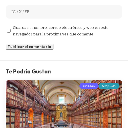
Guarda mi nombre, correo electrónico y web en este
navegador para la próxima vez que comente.
Te Podría Gustar:
Historia
Leyendas