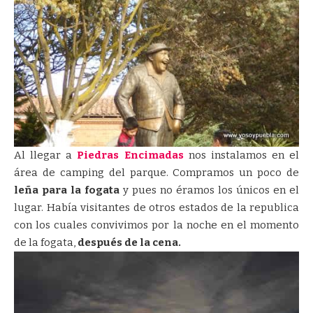
Al llegar a
Piedras Encimadas
nos instalamos en el
área de camping del parque. Compramos un poco de
leña para la fogata
y pues no éramos los únicos en el
lugar. Había visitantes de otros estados de la republica
con los cuales convivimos por la noche en el momento
de la fogata,
después de la cena.