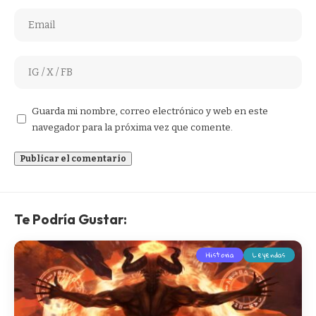
Guarda mi nombre, correo electrónico y web en este
navegador para la próxima vez que comente.
Te Podría Gustar:
Historia
Leyendas