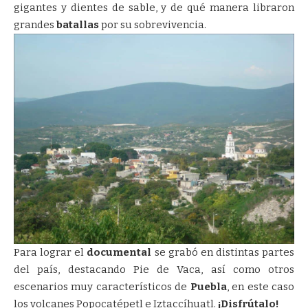
gigantes y dientes de sable, y de qué manera libraron
grandes
batallas
por su sobrevivencia.
Para lograr el
documental
se grabó en distintas partes
del país, destacando Pie de Vaca, así como otros
escenarios muy característicos de
Puebla
, en este caso
los volcanes Popocatépetl e Iztaccíhuatl.
¡Disfrútalo!