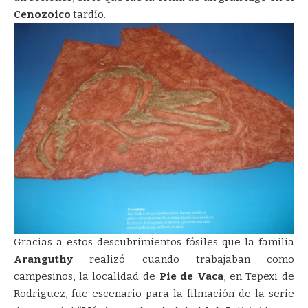
Cenozoico
tardío.
Gracias a estos descubrimientos fósiles que la familia
Aranguthy
realizó cuando trabajaban como
campesinos, la localidad de
Pie de Vaca
, en Tepexi de
Rodriguez, fue escenario para la filmación de la serie