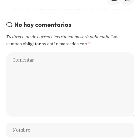
No hay comentarios
Tu dirección de correo electrónico no será publicada.
Los
campos obligatorios están marcados con
*