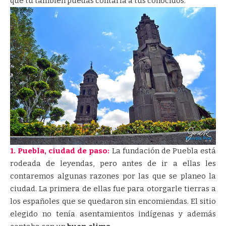
que tu también puedas contarla a tus conocidos.
1. Puebla, ciudad de paso:
La fundación de Puebla está
rodeada de leyendas, pero antes de ir a ellas les
contaremos algunas razones por las que se planeo la
ciudad. La primera de ellas fue para otorgarle tierras a
los españoles que se quedaron sin encomiendas. El sitio
elegido no tenía asentamientos indígenas y además