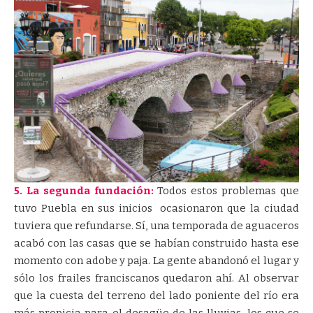
5. La segunda fundación:
Todos estos problemas que
tuvo Puebla en sus inicios ocasionaron que la ciudad
tuviera que refundarse. Sí, una temporada de aguaceros
acabó con las casas que se habían construido hasta ese
momento con adobe y paja. La gente abandonó el lugar y
sólo los frailes franciscanos quedaron ahí. Al observar
que la cuesta del terreno del lado poniente del río era