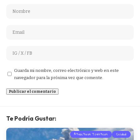
Guarda mi nombre, correo electrónico y web en este
navegador para la próxima vez que comente.
Te Podría Gustar:
Atractivos Turísticos
Ciudad