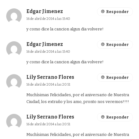
Edgar Jimenez
Responder
16 de abril de 2014 a las 15:40
y como dice la cancion algun dia volvere!
Edgar Jimenez
Responder
16 de abril de 2014 a las 15:40
y como dice la cancion algun dia volvere!
Lily Serrano Flores
Responder
16 de abril de 2014 a las 20:51
Muchísimas Felicidades, por el aniversario de Nuestra
Ciudad, los extraño y los amo, pronto nos veremos!!!!
Lily Serrano Flores
Responder
16 de abril de 2014 a las 20:51
Muchísimas Felicidades, por el aniversario de Nuestra