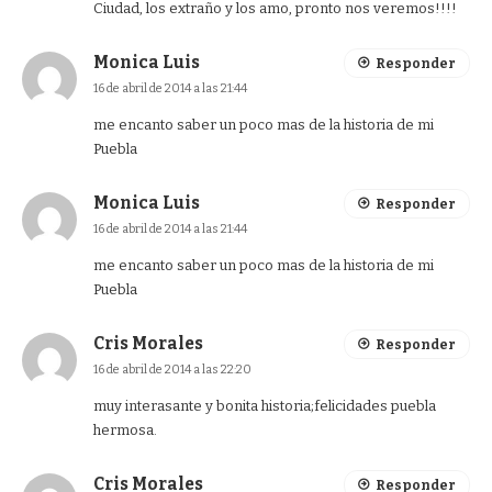
Ciudad, los extraño y los amo, pronto nos veremos!!!!
Monica Luis
Responder
16 de abril de 2014 a las 21:44
me encanto saber un poco mas de la historia de mi
Puebla
Monica Luis
Responder
16 de abril de 2014 a las 21:44
me encanto saber un poco mas de la historia de mi
Puebla
Cris Morales
Responder
16 de abril de 2014 a las 22:20
muy interasante y bonita historia;felicidades puebla
hermosa.
Cris Morales
Responder