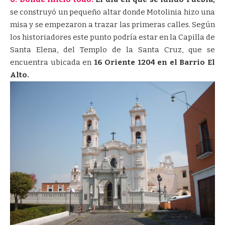
se construyó un pequeño altar donde Motolinia hizo una
misa y se empezaron a trazar las primeras calles. Según
los historiadores este punto podría estar en la Capilla de
Santa Elena, del Templo de la Santa Cruz, que se
encuentra ubicada en
16 Oriente 1204 en el Barrio El
Alto.