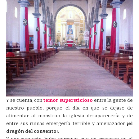
Y se cuenta, con
temor supersticioso
entre la gente de
nuestro pueblo, porque el día en que se dejase de
alimentar al monstruo la iglesia desaparecería y de
entre sus ruinas emergería terrible y amenazador
¡el
dragón del convento!.