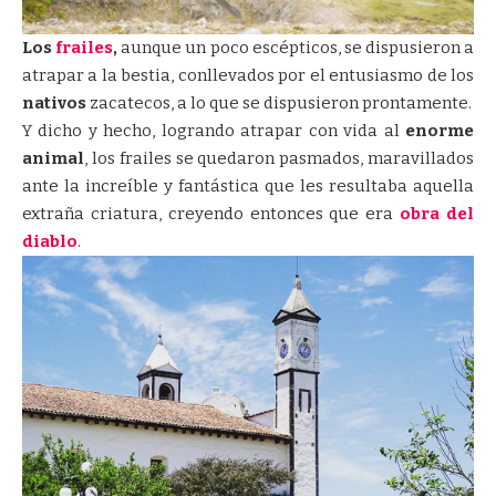
Los
frailes
,
aunque un poco escépticos, se dispusieron a
atrapar a la bestia, conllevados por el entusiasmo de los
nativos
zacatecos, a lo que se dispusieron prontamente.
Y dicho y hecho, logrando atrapar con vida al
enorme
animal
, los frailes se quedaron pasmados, maravillados
ante la increíble y fantástica que les resultaba aquella
extraña criatura, creyendo entonces que era
obra del
diablo
.