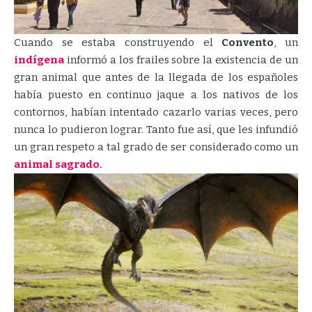
Cuando se estaba construyendo el
Convento
, un
indígena
informó a los frailes sobre la existencia de un
gran animal que antes de la llegada de los españoles
había puesto en continuo jaque a los nativos de los
contornos, habían intentado cazarlo varias veces, pero
nunca lo pudieron lograr. Tanto fue así, que les infundió
un gran respeto a tal grado de ser considerado como un
animal sagrado.