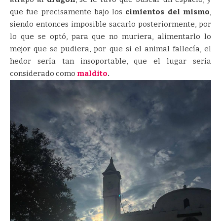
que fue precisamente bajo los
cimientos del mismo
,
siendo entonces imposible sacarlo posteriormente, por
lo que se optó, para que no muriera, alimentarlo lo
mejor que se pudiera, por que si el animal fallecía, el
hedor sería tan insoportable, que el lugar sería
considerado como
maldito
.