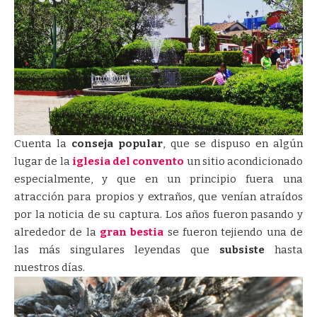
Cuenta la
conseja popular
, que se dispuso en algún
lugar de la
iglesia del convento
un sitio acondicionado
especialmente, y que en un principio fuera una
atracción para propios y extraños, que venían atraídos
por la noticia de su captura. Los años fueron pasando y
alrededor de la
gran bestia
se fueron tejiendo una de
las más singulares leyendas que
subsiste
hasta
nuestros días.