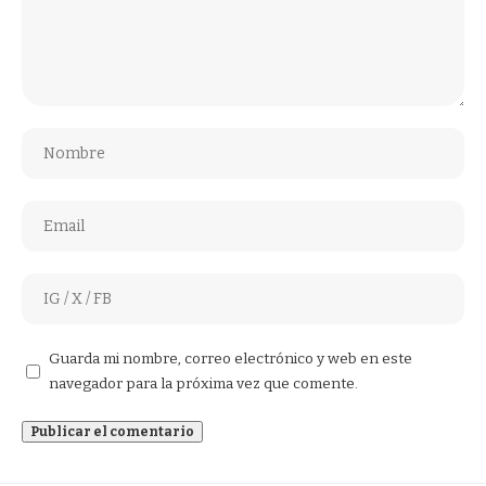
Guarda mi nombre, correo electrónico y web en este
navegador para la próxima vez que comente.