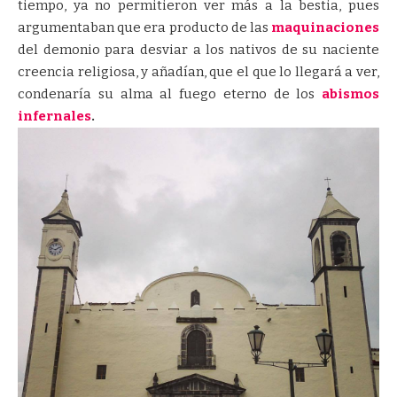
tiempo, ya no permitieron ver más a la bestia, pues
argumentaban que era producto de las
maquinaciones
del demonio para desviar a los nativos de su naciente
creencia religiosa, y añadían, que el que lo llegará a ver,
condenaría su alma al fuego eterno de los
abismos
infernales
.