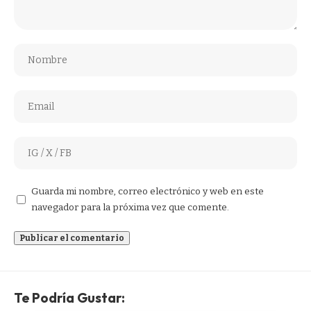
Guarda mi nombre, correo electrónico y web en este
navegador para la próxima vez que comente.
Te Podría Gustar: