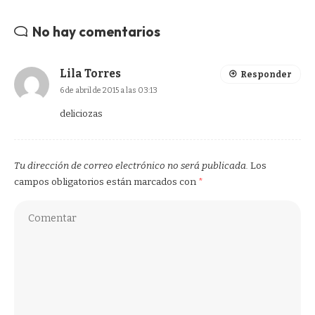
No hay comentarios
Lila Torres
Responder
6 de abril de 2015 a las 03:13
deliciozas
Tu dirección de correo electrónico no será publicada.
Los
campos obligatorios están marcados con
*