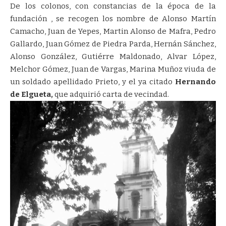
De los colonos, con constancias de la época de la
fundación , se recogen los nombre de Alonso Martín
Camacho, Juan de Yepes, Martin Alonso de Mafra, Pedro
Gallardo, Juan Gómez de Piedra Parda, Hernán Sánchez,
Alonso González, Gutiérre Maldonado, Alvar López,
Melchor Gómez, Juan de Vargas, Marina Muñoz viuda de
un soldado apellidado Prieto, y el ya citado
Hernando
de Elgueta,
que adquirió carta de vecindad.