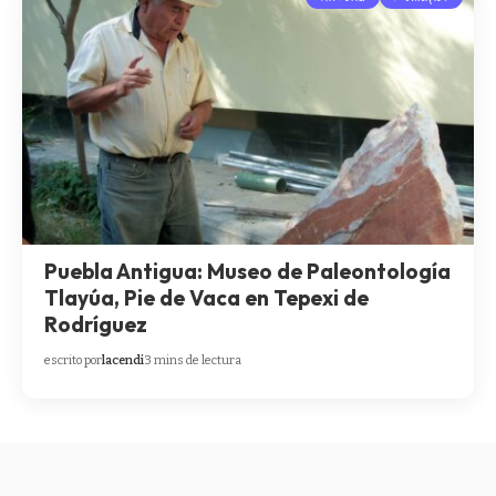
Puebla Antigua: Museo de Paleontología
Tlayúa, Pie de Vaca en Tepexi de
Rodríguez
escrito por
lacendi
3 mins de lectura