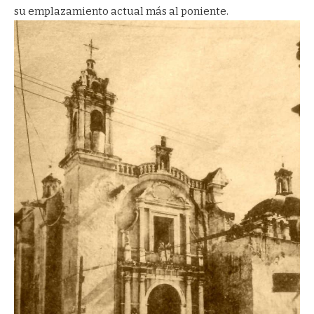
su emplazamiento actual más al poniente.