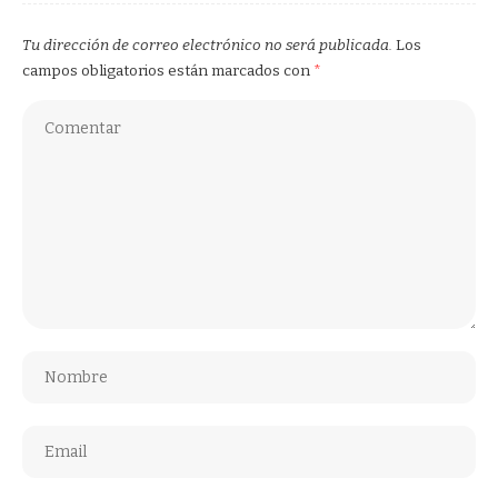
Tu dirección de correo electrónico no será publicada.
Los
campos obligatorios están marcados con
*