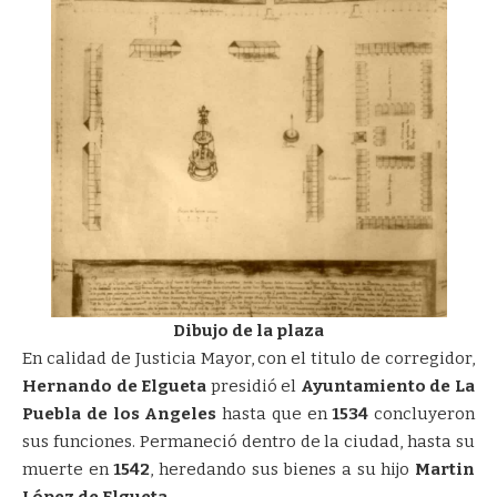
Dibujo de la plaza
En calidad de Justicia Mayor, con el titulo de corregidor,
Hernando de Elgueta
presidió el
Ayuntamiento de La
Puebla de los Angeles
hasta que en
1534
concluyeron
sus funciones. Permaneció dentro de la ciudad, hasta su
muerte en
1542
, heredando sus bienes a su hijo
Martin