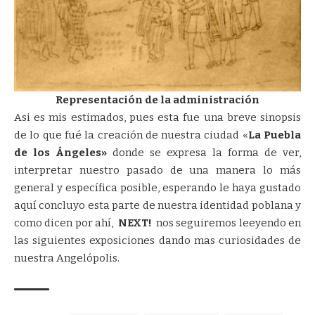
Representación de la administración
Asi es mis estimados, pues esta fue una breve sinopsis
de lo que fué la creación de nuestra ciudad «
La Puebla
de los Ángeles»
donde se expresa la forma de ver,
interpretar nuestro pasado de una manera lo más
general y específica posible, esperando le haya gustado
aquí concluyo esta parte de nuestra identidad poblana y
como dicen por ahí,
NEXT!
nos seguiremos leeyendo en
las siguientes exposiciones dando mas curiosidades de
nuestra Angelópolis.