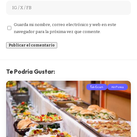
Guarda mi nombre, correo electrónico y web en este
navegador para la próxima vez que comente.
Te Podría Gustar:
Edificios
Historia