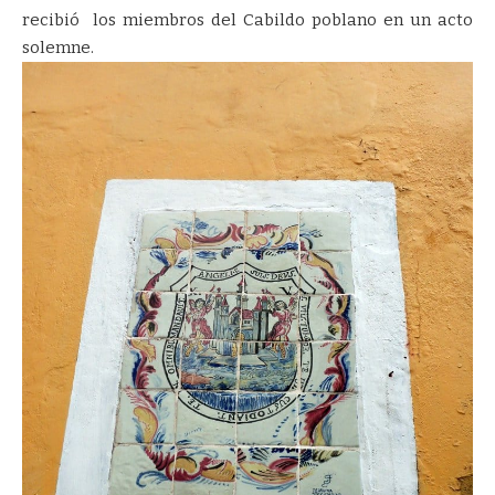
recibió los miembros del Cabildo poblano en un acto
solemne.