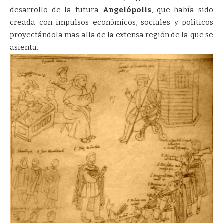
desarrollo de la futura
Angelópolis
, que había sido
creada con impulsos económicos, sociales y políticos
proyectándola mas alla de la extensa región de la que se
asienta.