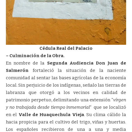
Cédula Real del Palacio
– Culminación de la Obra.
En nombre de la
Segunda Audiencia
Don Juan de
Salmerón
fortaleció la situación de la naciente
comunidad al sentar las bases agrícolas de la economía
local. Sin perjuicio de los indígenas, señalo las tierras de
labranza que otorgó a los vecinos en calidad de
patrimonio perpetuo, delimitando una extensión “
vírgen
y no trabajada desde tiempo inmemorial”
que se localizó
en el
Valle de Huaquechula Vieja
. Su clima cálido la
hacia propicia para el cultivo del trigo, viñas y huertas.
Los españoles recibieron de una a una y media