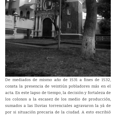
De mediados de mismo año de 1531 a fines de 1532,
consta la presencia de veintiún pobladores más en el
acta. En este lapso de tiempo, la decisión y fortaleza de
los colonos a la escasez de los medio de producción,
sumados a las lluvias torrenciales agravaron la yà de
por si situación precaria de la ciudad. A esto escribió