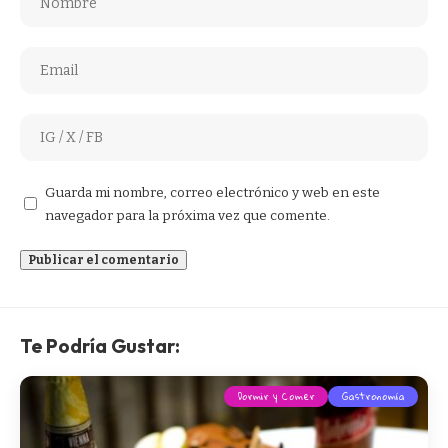
Guarda mi nombre, correo electrónico y web en este
navegador para la próxima vez que comente.
Te Podría Gustar:
Dormir y Comer
Gastronomía