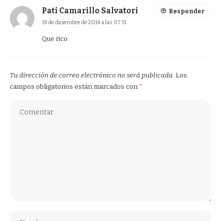
Pati Camarillo Salvatori
Responder
18 de diciembre de 2014 a las 07:51
Que rico
Tu dirección de correo electrónico no será publicada.
Los
campos obligatorios están marcados con
*